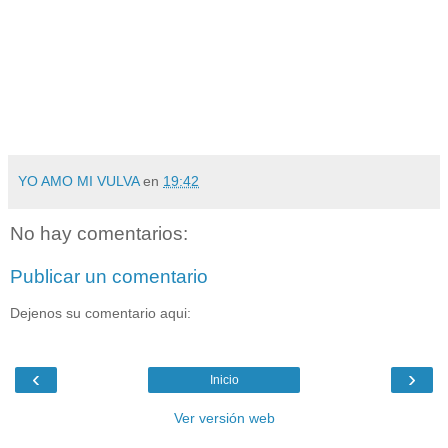
YO AMO MI VULVA
en
19:42
No hay comentarios:
Publicar un comentario
Dejenos su comentario aqui:
‹
›
Inicio
Ver versión web